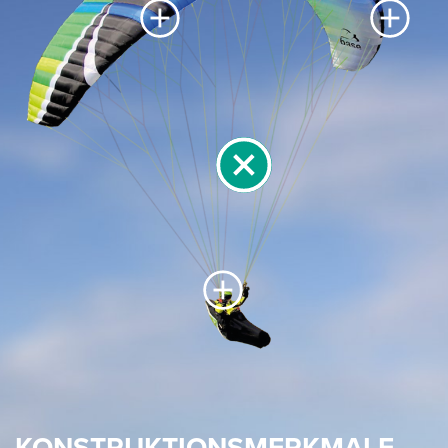
KONSTRUKTIONSMERKMALE