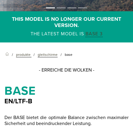
THIS MODEL IS NO LONGER OUR CURRENT
VERSION.
THE LATEST MODEL IS
BASE 3
produkte
gleitschirme
base
- ERREICHE DIE WOLKEN -
BASE
EN/LTF-B
Der BASE bietet die optimale Balance zwischen maximaler
Sicherheit und beeindruckender Leistung.