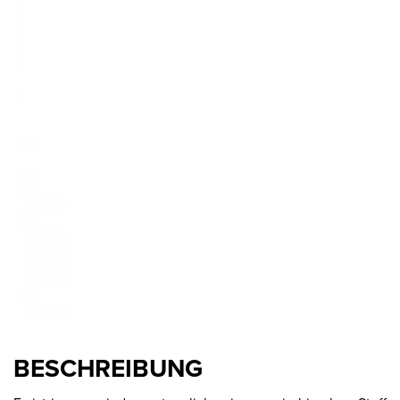
BESCHREIBUNG