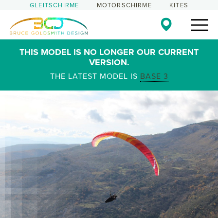
GLEITSCHIRME
MOTORSCHIRME
KITES
THIS MODEL IS NO LONGER OUR CURRENT
VERSION.
THE LATEST MODEL IS
BASE 3