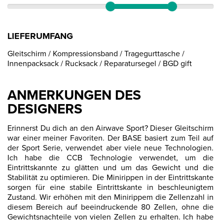
LIEFERUMFANG
Gleitschirm / Kompressionsband / Tragegurttasche /
Innenpacksack / Rucksack / Reparatursegel / BGD gift
ANMERKUNGEN DES
DESIGNERS
Erinnerst Du dich an den Airwave Sport? Dieser Gleitschirm
war einer meiner Favoriten. Der BASE basiert zum Teil auf
der Sport Serie, verwendet aber viele neue Technologien.
Ich habe die CCB Technologie verwendet, um die
Eintrittskannte zu glätten und um das Gewicht und die
Stabilität zu optimieren. Die Minirippen in der Eintrittskante
sorgen für eine stabile Eintrittskante in beschleunigtem
Zustand. Wir erhöhen mit den Minirippem die Zellenzahl in
diesem Bereich auf beeindruckende 80 Zellen, ohne die
Gewichtsnachteile von vielen Zellen zu erhalten. Ich habe