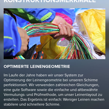
OPTIMIERTE LEINENGEOMETRIE
Im Laufe der Jahre haben wir unser System zur
Optimierung der Leinengeometrie bei unseren Schirme
perfektioniert. Wir verwenden zahlreichen Gleichungen,
eine gute Software sowie die einfache und altbewährte
Vermutungs- und Prüfmethode, um unser Leinenlayout zu
erstellen. Das Ergebnis ist einfach: Weniger Leinen machen
stabilere und schnellere Schirme.