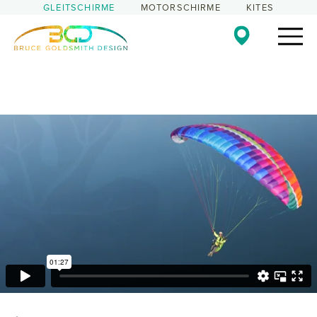
GLEITSCHIRME
MOTORSCHIRME
KITES