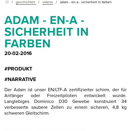
geschichten
videos
adam - en-a - sicherheit in farben
ADAM - EN-A -
SICHERHEIT IN
FARBEN
20-02-2016
#PRODUKT
#NARRATIVE
Der Adam ist unser EN/LTF-A zertifizierter schirm, der für
Anfänger oder Freizeitpiloten entwickelt wurde.
Langlebiges Dominico D30 Gewebe konstruiert 34
verbesserte saubere Zellen zu einem sicheren, 4,8 kg
schweren Gleitschirm.