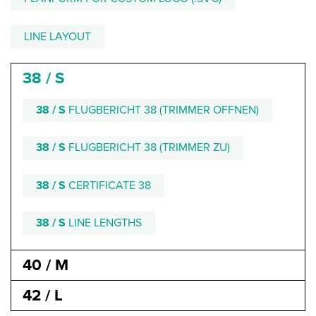
LINE LAYOUT
38 / S
38 / S
FLUGBERICHT 38 (TRIMMER OFFNEN)
38 / S
FLUGBERICHT 38 (TRIMMER ZU)
38 / S
CERTIFICATE 38
38 / S
LINE LENGTHS
40 / M
42 / L