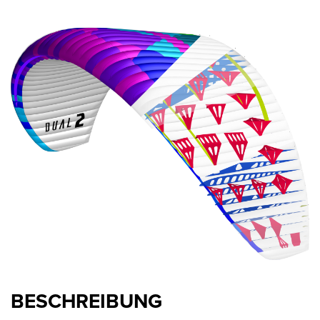
BESCHREIBUNG