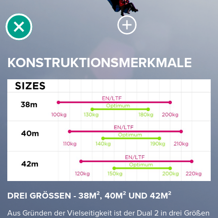
KONSTRUKTIONSMERKMALE
DREI GRÖSSEN - 38M², 40M² UND 42M²
Aus Gründen der Vielseitigkeit ist der Dual 2 in drei Größen