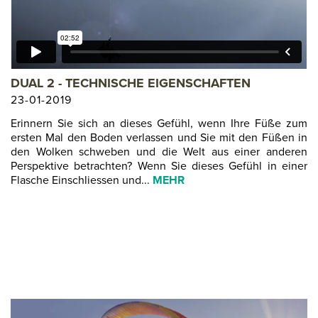
DUAL 2 - TECHNISCHE EIGENSCHAFTEN
23-01-2019
Erinnern Sie sich an dieses Gefühl, wenn Ihre Füße zum
ersten Mal den Boden verlassen und Sie mit den Füßen in
den Wolken schweben und die Welt aus einer anderen
Perspektive betrachten? Wenn Sie dieses Gefühl in einer
Flasche Einschliessen und...
MEHR