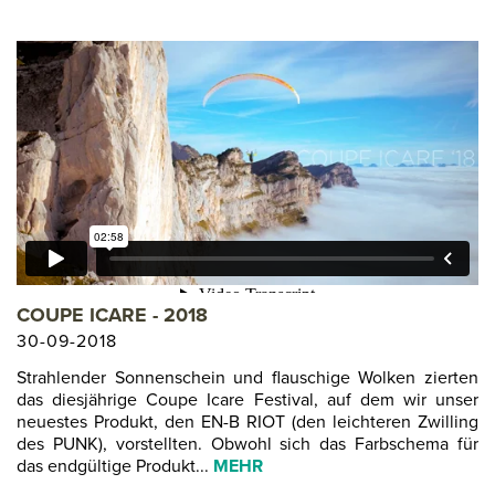
COUPE ICARE - 2018
30-09-2018
Strahlender Sonnenschein und flauschige Wolken zierten
das diesjährige Coupe Icare Festival, auf dem wir unser
neuestes Produkt, den EN-B RIOT (den leichteren Zwilling
des PUNK), vorstellten. Obwohl sich das Farbschema für
das endgültige Produkt...
MEHR