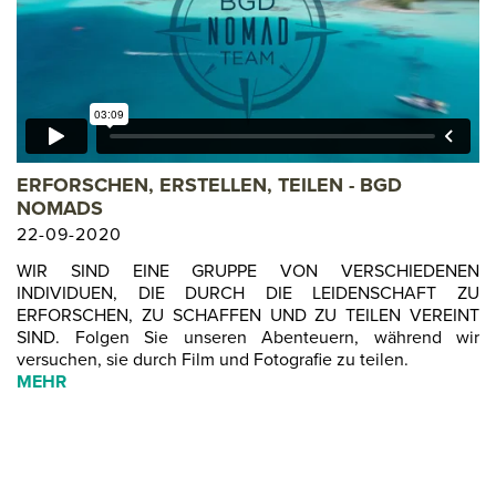
ERFORSCHEN, ERSTELLEN, TEILEN - BGD
NOMADS
22-09-2020
WIR SIND EINE GRUPPE VON VERSCHIEDENEN
INDIVIDUEN, DIE DURCH DIE LEIDENSCHAFT ZU
ERFORSCHEN, ZU SCHAFFEN UND ZU TEILEN VEREINT
SIND. Folgen Sie unseren Abenteuern, während wir
versuchen, sie durch Film und Fotografie zu teilen.
MEHR