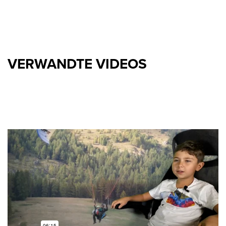
VERWANDTE VIDEOS