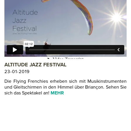
ALTITUDE JAZZ FESTIVAL
23-01-2019
Die Flying Frenchies erheben sich mit Musikinstrumenten
und Gleitschirmen in den Himmel über Briançon. Sehen Sie
sich das Spektakel an!
MEHR