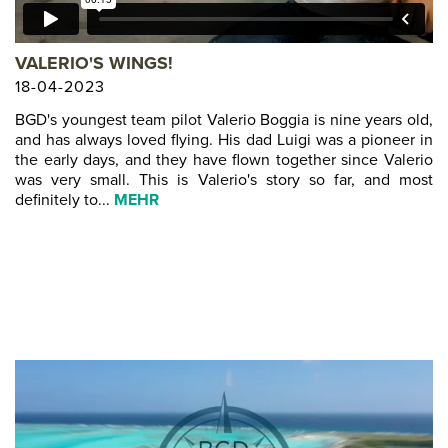
VALERIO'S WINGS!
18-04-2023
BGD's youngest team pilot Valerio Boggia is nine years old,
and has always loved flying. His dad Luigi was a pioneer in
the early days, and they have flown together since Valerio
was very small. This is Valerio's story so far, and most
definitely to...
MEHR