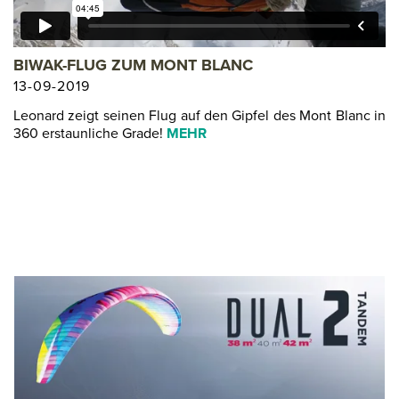
BIWAK-FLUG ZUM MONT BLANC
13-09-2019
Leonard zeigt seinen Flug auf den Gipfel des Mont Blanc in
360 erstaunliche Grade!
MEHR