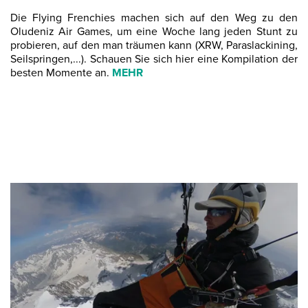
Die Flying Frenchies machen sich auf den Weg zu den
Oludeniz Air Games, um eine Woche lang jeden Stunt zu
probieren, auf den man träumen kann (XRW, Paraslackining,
Seilspringen,...). Schauen Sie sich hier eine Kompilation der
besten Momente an.
MEHR