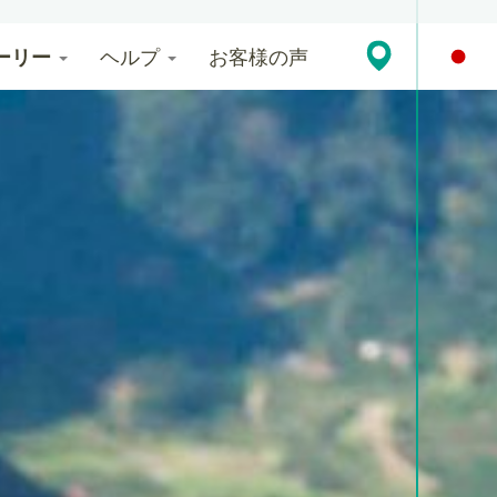
ーリー
ヘルプ
お客様の声